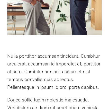
Nulla porttitor accumsan tincidunt. Curabitur
arcu erat, accumsan id imperdiet et, porttitor
at sem. Curabitur non nulla sit amet nisl
tempus convallis quis ac lectus.
Pellentesque in ipsum id orci porta dapibus.
Donec sollicitudin molestie malesuada.
Vestibulum ac diam sit amet quam vehicula