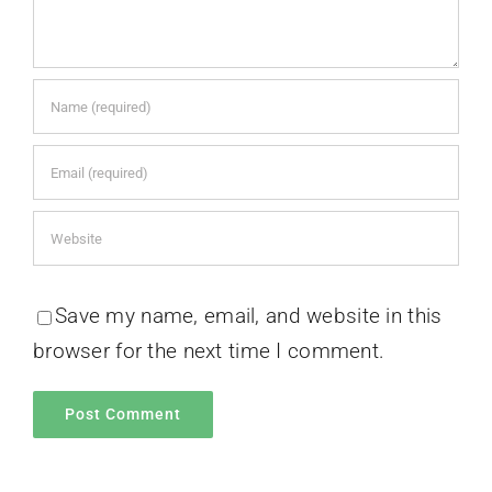
Save my name, email, and website in this
browser for the next time I comment.