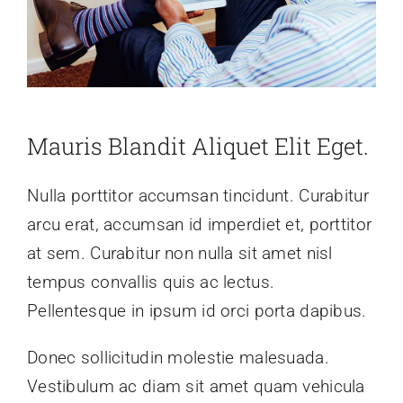
Mauris Blandit Aliquet Elit Eget.
Nulla porttitor accumsan tincidunt. Curabitur
arcu erat, accumsan id imperdiet et, porttitor
at sem. Curabitur non nulla sit amet nisl
tempus convallis quis ac lectus.
Pellentesque in ipsum id orci porta dapibus.
Donec sollicitudin molestie malesuada.
Vestibulum ac diam sit amet quam vehicula