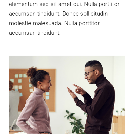
elementum sed sit amet dui. Nulla porttitor
accumsan tincidunt. Donec sollicitudin
molestie malesuada. Nulla porttitor
accumsan tincidunt.