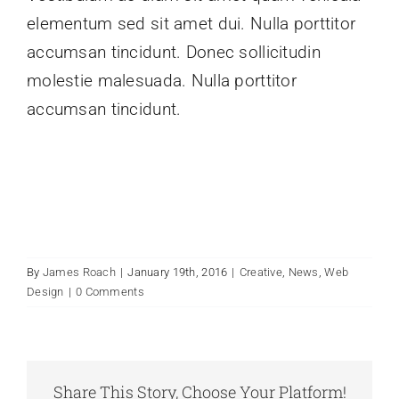
elementum sed sit amet dui. Nulla porttitor
accumsan tincidunt. Donec sollicitudin
molestie malesuada. Nulla porttitor
accumsan tincidunt.
By
James Roach
|
January 19th, 2016
|
Creative
,
News
,
Web
Design
|
0 Comments
Share This Story, Choose Your Platform!